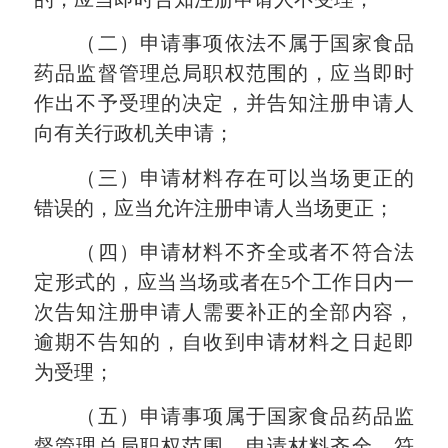
（二）申请事项依法不属于国家食品
药品监督管理总局职权范围的，应当即时
作出不予受理的决定，并告知注册申请人
向有关行政机关申请；
（三）申请材料存在可以当场更正的
错误的，应当允许注册申请人当场更正；
（四）申请材料不齐全或者不符合法
定形式的，应当当场或者在
5个工作日内一
次告知注册申请人需要补正的全部内容，
逾期不告知的，自收到申请材料之日起即
为受理；
（五）申请事项属于国家食品药品监
督管理总局职权范围，申请材料齐全、符