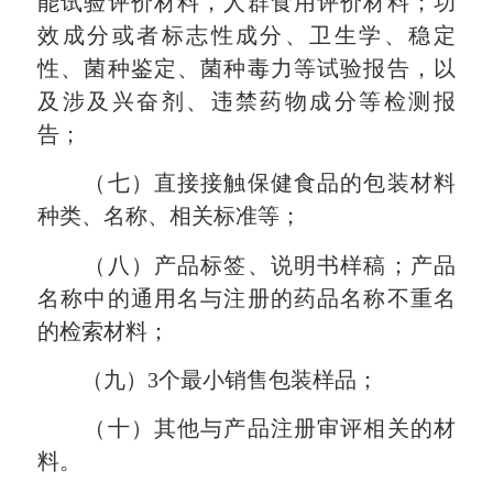
能试验评价材料，人群食用评价材料；功
效成分或者标志性成分、卫生学、稳定
性、菌种鉴定、菌种毒力等试验报告，以
及涉及兴奋剂、违禁药物成分等检测报
告；
（七）直接接触保健食品的包装材料
种类、名称、相关标准等；
（八）产品标签、说明书样稿；产品
名称中的通用名与注册的药品名称不重名
的检索材料；
（九）
3个最小销售包装样品；
（十）其他与产品注册审评相关的材
料。