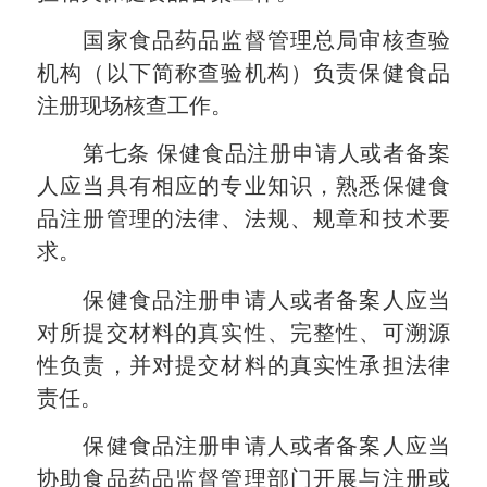
国家食品药品监督管理总局审核查验
机构（以下简称查验机构）负责保健食品
注册现场核查工作。
第七条
保健食品注册申请人或者备案
人应当具有相应的专业知识，熟悉保健食
品注册管理的法律、法规、规章和技术要
求。
保健食品注册申请人或者备案人应当
对所提交材料的真实性、完整性、可溯源
性负责，并对提交材料的真实性承担法律
责任。
保健食品注册申请人或者备案人应当
协助食品药品监督管理部门开展与注册或