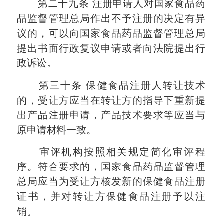
第二十九条
注册申请人对国家食品药
品监督管理总局作出不予注册的决定有异
议的，可以向国家食品药品监督管理总局
提出书面行政复议申请或者向法院提出行
政诉讼。
第三十条
保健食品注册人转让技术
的，受让方应当在转让方的指导下重新提
出产品注册申请，产品技术要求等应当与
原申请材料一致。
审评机构按照相关规定简化审评程
序。符合要求的，国家食品药品监督管理
总局应当为受让方核发新的保健食品注册
证书，并对转让方保健食品注册予以注
销。