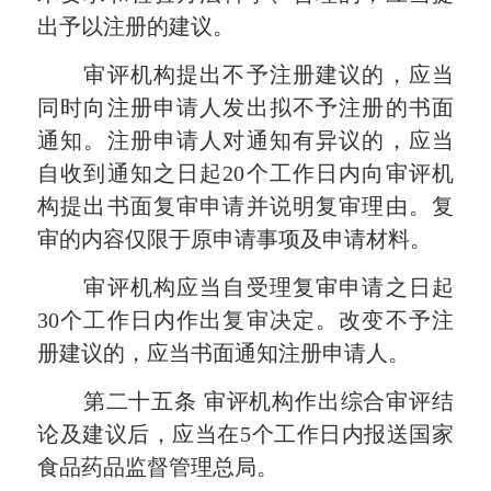
出予以注册的建议。
审评机构提出不予注册建议的，应当
同时向注册申请人发出拟不予注册的书面
通知。注册申请人对通知有异议的，应当
自收到通知之日起
20个工作日内向审评机
构提出书面复审申请并说明复审理由。复
审的内容仅限于原申请事项及申请材料。
审评机构应当自受理复审申请之日起
30个工作日内作出复审决定。改变不予注
册建议的，应当书面通知注册申请人。
第二十五条
审评机构作出综合审评结
论及建议后，应当在
5个工作日内报送国家
食品药品监督管理总局。