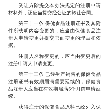
受让方除提交本办法规定的注册申请
材料外，还应当提交经公证的转让合同。
第三十一条
保健食品注册证书及其附
件所载明内容变更的，应当由保健食品注
册人申请变更并提交书面变更的理由和依
据。
注册人名称变更的，应当由变更后的
注册申请人申请变更。
第三十二条
已经生产销售的保健食品
注册证书有效期届满需要延续的，保健食
品注册人应当在有效期届满
6个月前申请延
续。
获得注册的保健食品原料已经列入保