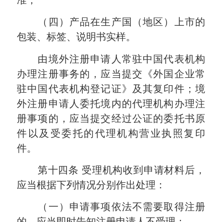
准；
（四）产品在生产国（地区）上市的
包装、标签、说明书实样。
由境外注册申请人常驻中国代表机构
办理注册事务的，应当提交《外国企业常
驻中国代表机构登记证》及其复印件；境
外注册申请人委托境内的代理机构办理注
册事项的，应当提交经过公证的委托书原
件以及受委托的代理机构营业执照复印
件。
第十四条
受理机构收到申请材料后，
应当根据下列情况分别作出处理：
（一）申请事项依法不需要取得注册
的，应当即时告知注册申请人不受理；