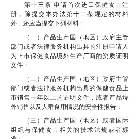
第十三条
申请首次进口保健食品注
册，除提交本办法第十二条规定的材料
外，还应当提交下列材料：
（一）产品生产国（地区）政府主管
部门或者法律服务机构出具的注册申请人
为上市保健食品境外生产厂商的资质证明
文件；
（二）产品生产国（地区）政府主管
部门或者法律服务机构出具的保健食品上
市销售一年以上的证明文件，或者产品境
外销售以及人群食用情况的安全性报告；
（三）产品生产国（地区）或者国际
组织与保健食品相关的技术法规或者标