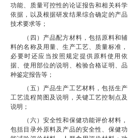
功能、质量可控性的论证报告和相关科学
依据，以及根据研发结果综合确定的产品
技术要求等；
（四）产品配方材料，包括原料和辅
料的名称及用量、生产工艺、质量标准，
必要时还应当按照规定提供原料使用依
据、使用部位的说明、检验合格证明、品
种鉴定报告等；
（五）产品生产工艺材料，包括生产
工艺流程简图及说明，关键工艺控制点及
说明；
（六）安全性和保健功能评价材料，
包括目录外原料及产品的安全性、保健功