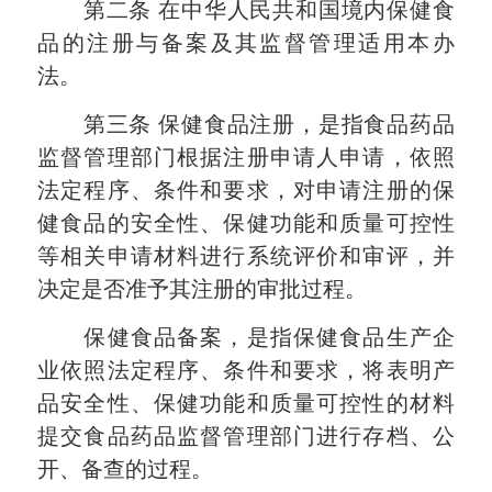
第二条
在中华人民共和国境内保健食
品的注册与备案及其监督管理适用本办
法。
第三条
保健食品注册，是指食品药品
监督管理部门根据注册申请人申请，依照
法定程序、条件和要求，对申请注册的保
健食品的安全性、保健功能和质量可控性
等相关申请材料进行系统评价和审评，并
决定是否准予其注册的审批过程。
保健食品备案，是指保健食品生产企
业依照法定程序、条件和要求，将表明产
品安全性、保健功能和质量可控性的材料
提交食品药品监督管理部门进行存档、公
开、备查的过程。