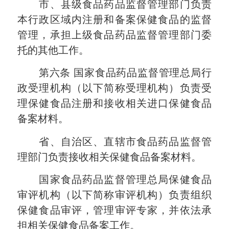
市、县级食品药品监督管理部门负责
本行政区域内注册和备案保健食品的监督
管理，承担上级食品药品监督管理部门委
托的其他工作。
第六条
国家食品药品监督管理总局行
政受理机构（以下简称受理机构）负责受
理保健食品注册和接收相关进口保健食品
备案材料。
省、自治区、直辖市食品药品监督管
理部门负责接收相关保健食品备案材料。
国家食品药品监督管理总局保健食品
审评机构（以下简称审评机构）负责组织
保健食品审评，管理审评专家，并依法承
担相关保健食品备案工作。