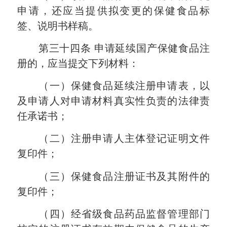
申请，还应当提供拟变更的保健食品标
签、说明书样稿。
第三十四条
申请延续国产保健食品注
册的，应当提交下列材料：
（一）保健食品延续注册申请表，以
及申请人对申请材料真实性负责的法律责
任承诺书；
（二）注册申请人主体登记证明文件
复印件；
（三）保健食品注册证书及其附件的
复印件；
（四）经省级食品药品监督管理部门