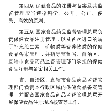
第四条
保健食品的注册与备案及其监
督管理应当遵循科学、公开、公正、便
民、高效的原则。
第五条
国家食品药品监督管理总局负
责保健食品注册管理，以及首次进口的属
于补充维生素、矿物质等营养物质的保健
食品备案管理，并指导监督省、自治区、
直辖市食品药品监督管理部门承担的保健
食品注册与备案相关工作。
省、自治区、直辖市食品药品监督管
理部门负责本行政区域内保健食品备案管
理，并配合国家食品药品监督管理总局开
展保健食品注册现场核查等工作。