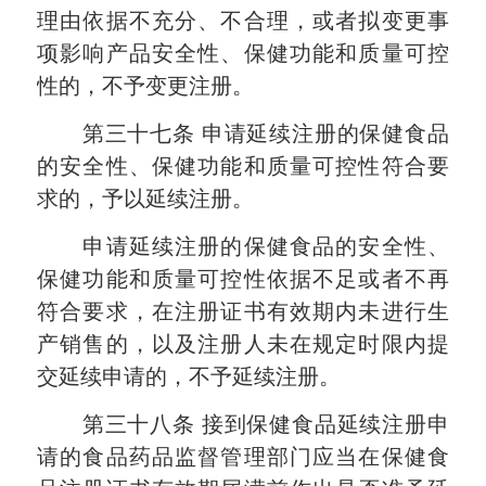
理由依据不充分、不合理，或者拟变更事
项影响产品安全性、保健功能和质量可控
性的，不予变更注册。
第三十七条
申请延续注册的保健食品
的安全性、保健功能和质量可控性符合要
求的，予以延续注册。
申请延续注册的保健食品的安全性、
保健功能和质量可控性依据不足或者不再
符合要求，在注册证书有效期内未进行生
产销售的，以及注册人未在规定时限内提
交延续申请的，不予延续注册。
第三十八条
接到保健食品延续注册申
请的食品药品监督管理部门应当在保健食