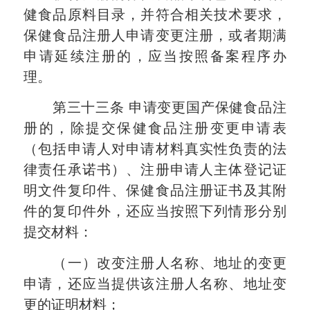
健食品原料目录，并符合相关技术要求，
保健食品注册人申请变更注册，或者期满
申请延续注册的，应当按照备案程序办
理。
第三十三条
申请变更国产保健食品注
册的，除提交保健食品注册变更申请表
（包括申请人对申请材料真实性负责的法
律责任承诺书）、注册申请人主体登记证
明文件复印件、保健食品注册证书及其附
件的复印件外，还应当按照下列情形分别
提交材料：
（一）改变注册人名称、地址的变更
申请，还应当提供该注册人名称、地址变
更的证明材料；