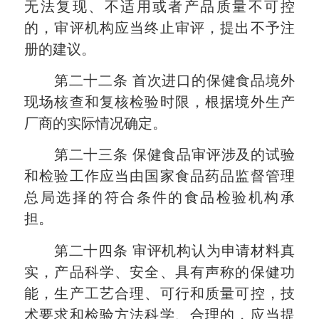
无法复现、不适用或者产品质量不可控
的，审评机构应当终止审评，提出不予注
册的建议。
第二十二条
首次进口的保健食品境外
现场核查和复核检验时限，根据境外生产
厂商的实际情况确定。
第二十三条
保健食品审评涉及的试验
和检验工作应当由国家食品药品监督管理
总局选择的符合条件的食品检验机构承
担。
第二十四条
审评机构认为申请材料真
实，产品科学、安全、具有声称的保健功
能，生产工艺合理、可行和质量可控，技
术要求和检验方法科学、合理的，应当提