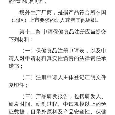
的代理机构办理。
境外生产厂商，是指产品符合所在国
（地区）上市要求的法人或者其他组织。
第十二条
申请保健食品注册应当提交
下列材料：
（一）保健食品注册申请表，以及申
请人对申请材料真实性负责的法律责任承
诺书；
（二）注册申请人主体登记证明文件
复印件；
（三）产品研发报告，包括研发人、
研发时间、研制过程、中试规模以上的验
证数据，目录外原料及产品安全性、保健