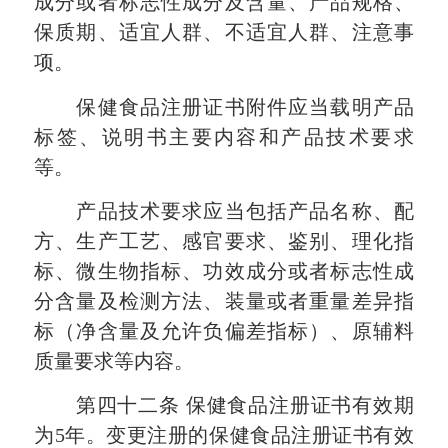
成分或者标志性成分及含量、产品规格、
保质期、适宜人群、不适宜人群、注意事
项。
保健食品注册证书附件应当载明产品
标签、说明书主要内容和产品技术要求
等。
产品技术要求应当包括产品名称、配
方、生产工艺、感官要求、鉴别、理化指
标、微生物指标、功效成分或者标志性成
分含量及检测方法、装量或者重量差异指
标（净含量及允许负偏差指标）、原辅料
质量要求等内容。
第四十二条
保健食品注册证书有效期
为
5年。变更注册的保健食品注册证书有效