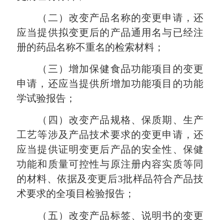
（二）改变产品名称的变更申请，还
应当提供拟变更后的产品通用名与已经注
册的药品名称不重名的检索材料；
（三）增加保健食品功能项目的变更
申请，还应当提供所增加功能项目的功能
学试验报告；
（四）改变产品规格、保质期、生产
工艺等涉及产品技术要求的变更申请，还
应当提供证明变更后产品的安全性、保健
功能和质量可控性与原注册内容实质等同
的材料、依据及变更后
3批样品符合产品技
术要求的全项目检验报告；
（五）改变产品标签、说明书的变更