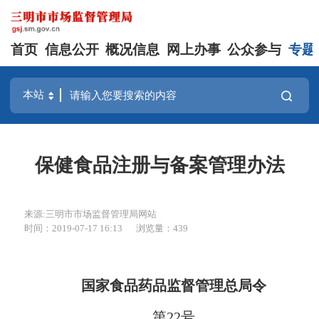
首页
信息公开
概况信息
网上办事
公众参与
专题
保健食品注册与备案管理办法
来源:三明市市场监督管理局网站
时间：2019-07-17 16:13
浏览量：439
国家食品药品监督管理总局令
第
22号