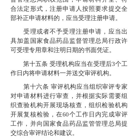
合法定形式，注册申请人按照要求提交全
部补正申请材料的，应当受理注册申请。
受理或者不予受理注册申请，应当出
具加盖国家食品药品监督管理总局行政许
可受理专用章和注明日期的书面凭证。
第十五条
受理机构应当在受理后
3个工
作日内将申请材料一并送交审评机构。
第十六条
审评机构应当组织审评专家
对申请材料进行审查，并根据实际需要组
织查验机构开展现场核查，组织检验机构
开展复核检验，在
60个工作日内完成审评
工作，并向国家食品药品监管管理总局提
交综合审评结论和建议。