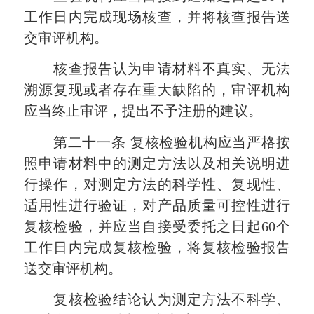
工作日内完成现场核查，并将核查报告送
交审评机构。
核查报告认为申请材料不真实、无法
溯源复现或者存在重大缺陷的，审评机构
应当终止审评，提出不予注册的建议。
第二十一条
复核检验机构应当严格按
照申请材料中的测定方法以及相关说明进
行操作，对测定方法的科学性、复现性、
适用性进行验证，对产品质量可控性进行
复核检验，并应当自接受委托之日起
60个
工作日内完成复核检验，将复核检验报告
送交审评机构。
复核检验结论认为测定方法不科学、