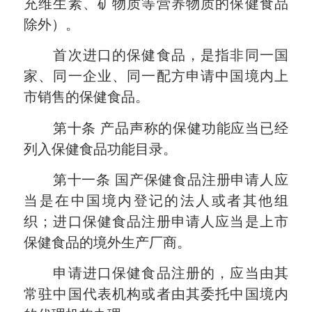
充维生素、矿物质等营养物质的保健食品
除外）。
首次进口的保健食品，是指非同一国
家、同一企业、同一配方申请中国境内上
市销售的保健食品。
第十条
产品声称的保健功能应当已经
列入保健食品功能目录。
第十一条
国产保健食品注册申请人应
当是在中国境内登记的法人或者其他组
织；进口保健食品注册申请人应当是上市
保健食品的境外生产厂商。
申请进口保健食品注册的，应当由其
常驻中国代表机构或者由其委托中国境内