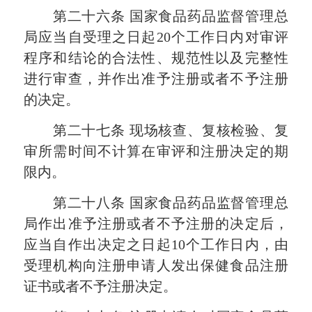
第二十六条
国家食品药品监督管理总
局应当自受理之日起
20个工作日内对审评
程序和结论的合法性、规范性以及完整性
进行审查，并作出准予注册或者不予注册
的决定。
第二十七条
现场核查、复核检验、复
审所需时间不计算在审评和注册决定的期
限内。
第二十八条
国家食品药品监督管理总
局作出准予注册或者不予注册的决定后，
应当自作出决定之日起
10个工作日内，由
受理机构向注册申请人发出保健食品注册
证书或者不予注册决定。