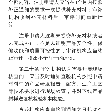
全部内容。注册申请人应当在
3个月内按照
补正通知的要求一次提供补充材料；审评
机构收到补充材料后，审评时间重新计
算。
注册申请人逾期未提交补充材料或者
未完成补正，不足以证明产品安全性、保
健功能和质量可控性的，审评机构应当终
止审评，提出不予注册的建议。
第二十条
审评机构认为需要开展现场
核查的，应当及时通知查验机构按照申请
材料中的产品研发报告、配方、生产工艺
等技术要求进行现场核查，并对下线产品
封样送复核检验机构检验。
查验机构应当自接到通知之日起
30个