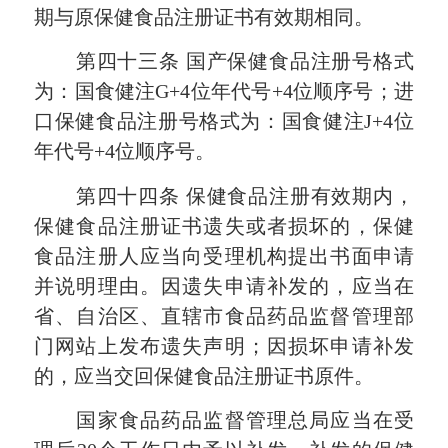
期与原保健食品注册证书有效期相同。
第四十三条
国产保健食品注册号格式
为：国食健注
G+4位年代号+4位顺序号；进
口保健食品注册号格式为：国食健注J+4位
年代号+4位顺序号。
第四十四条
保健食品注册有效期内，
保健食品注册证书遗失或者损坏的，保健
食品注册人应当向受理机构提出书面申请
并说明理由。因遗失申请补发的，应当在
省、自治区、直辖市食品药品监督管理部
门网站上发布遗失声明；因损坏申请补发
的，应当交回保健食品注册证书原件。
国家食品药品监督管理总局应当在受