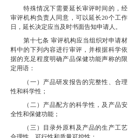
特殊情况下需要延长审评时间的，经
审评机构负责人同意，可以延长
20个工作
日，延长决定应当及时书面告知申请人。
第十七条
审评机构应当组织对申请材
料中的下列内容进行审评，并根据科学依
据的充足程度明确产品保健功能声称的限
定用语：
（一）产品研发报告的完整性、合理
性和科学性；
（二）产品配方的科学性，及产品安
全性和保健功能；
（三）目录外原料及产品的生产工艺
合理性、可行性和质量可控性；