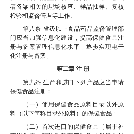
者备案相关的现场核查、样品抽样、复核
检验和监督管理等工作。
第八条
省级以上食品药品监督管理部
门应当加强信息化建设，提高保健食品注
册与备案管理信息化水平，逐步实现电子
化注册与备案。
第二章
注
册
第九条
生产和进口下列产品应当申请
保健食品注册：
（一）使用保健食品原料目录以外原
料（以下简称目录外原料）的保健食品；
（二）首次进口的保健食品（属于补