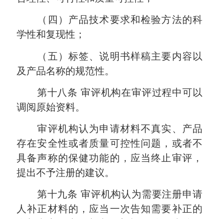
（四）产品技术要求和检验方法的科
学性和复现性；
（五）标签、说明书样稿主要内容以
及产品名称的规范性。
第十八条
审评机构在审评过程中可以
调阅原始资料。
审评机构认为申请材料不真实、产品
存在安全性或者质量可控性问题，或者不
具备声称的保健功能的，应当终止审评，
提出不予注册的建议。
第十九条
审评机构认为需要注册申请
人补正材料的，应当一次告知需要补正的