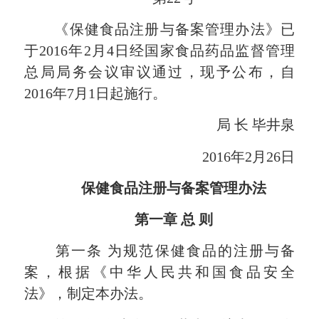
《保健食品注册与备案管理办法》已
于
2016年2月4日经国家食品药品监督管理
总局局务会议审议通过，现予公布，自
2016年7月1日起施行。
局
长
毕井泉
2016年2月26日
保健食品注册与备案管理办法
第一章
总
则
第一条
为规范保健食品的注册与备
案，根据《中华人民共和国食品安全
法》，制定本办法。