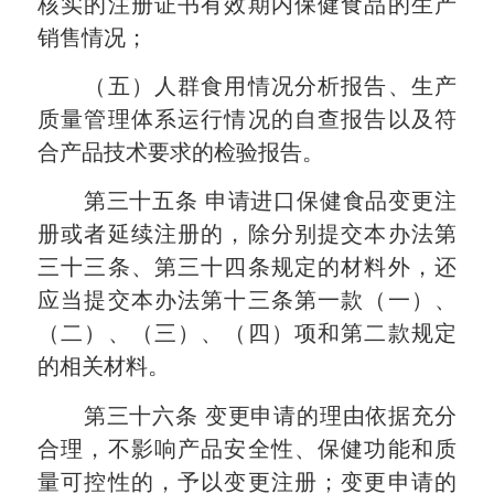
核实的注册证书有效期内保健食品的生产
销售情况；
（五）人群食用情况分析报告、生产
质量管理体系运行情况的自查报告以及符
合产品技术要求的检验报告。
第三十五条
申请进口保健食品变更注
册或者延续注册的，除分别提交本办法第
三十三条、第三十四条规定的材料外，还
应当提交本办法第十三条第一款（一）、
（二）、（三）、（四）项和第二款规定
的相关材料。
第三十六条
变更申请的理由依据充分
合理，不影响产品安全性、保健功能和质
量可控性的，予以变更注册；变更申请的