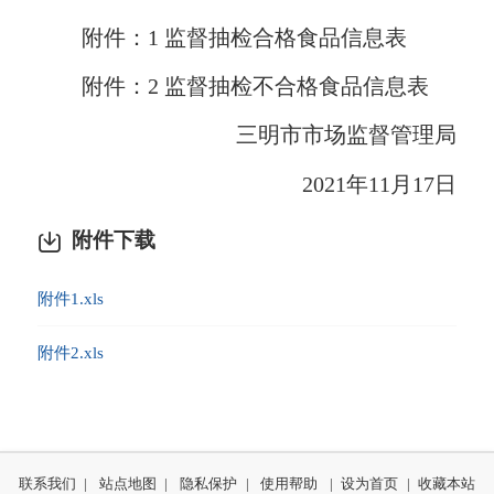
附件：1 监督抽检合格食品信息表
附件：2 监督抽检不合格食品信息表
三明市市场监督管理局
2021年11月17日
附件下载
附件1.xls
附件2.xls
联系我们
|
站点地图
|
隐私保护
|
使用帮助
|
设为首页
|
收藏本站