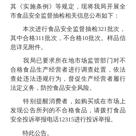
其《实施条例》等规定，现将我局开展全
市食品安全监督抽检相关信息公布如下：
本次进行食品安全监督抽检321批次，
其中合格311批次，不合格10批次。样品信
息详见附件。
我局已要求所在地市场监管部门对不
合格食品生产经营者进行调查处置，依法
查处违法违规行为，督促生产经营者履行
法定义务，防控食品安全风险。
特别提醒消费者，如购买或在市场上
发现公告所列的不合格食品，请拨打食品
安全投诉举报电话12315进行投诉举报。
特此公告。