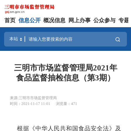
首页
信息公开
概况信息
网上办事
公众参与
专题
三明市市场监督管理局2021年
食品监督抽检信息（第3期）
来源:三明市市场监督管理局
时间：2021-11-17 11:01
浏览量：471
根据《中华人民共和国食品安全法》及