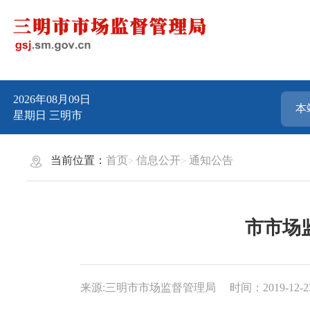
2026年08月09日
星期日
三明市
当前位置：
首页
信息公开
通知公告
市市场
来源:三明市市场监督管理局
时间：2019-12-23