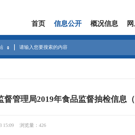
首页
信息公开
概况信息
网
监督管理局2019年食品监督抽检信息（
 15:09
浏览量：426