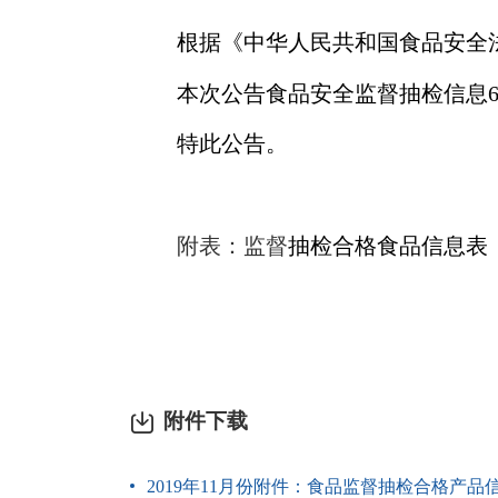
根据《中华人民共和国食品安全
本次公告食品安全监督抽检信息
特此公告。
附表：监督
抽检合格
食品信息
表
附件下载
2019年11月份附件：食品监督抽检合格产品信息