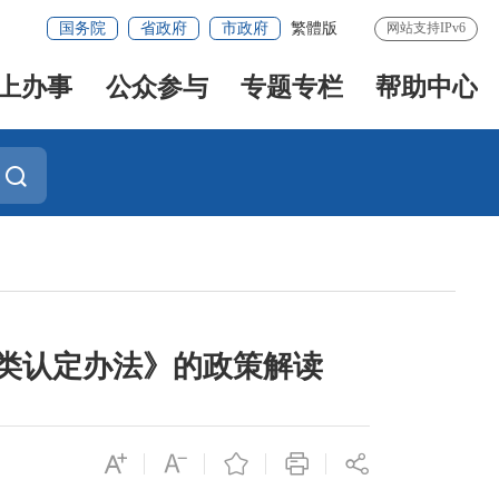
国务院
省政府
市政府
繁體版
网站支持IPv6
上办事
公众参与
专题专栏
帮助中心
类认定办法》的政策解读