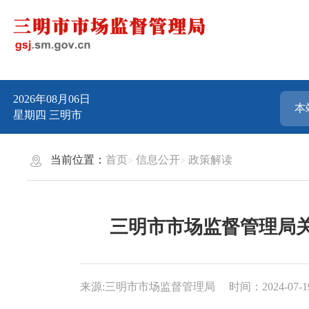
2026年08月06日
星期四
三明市
当前位置：
首页
信息公开
政策解读
三明市市场监督管理局
来源:三明市市场监督管理局
时间：2024-07-19