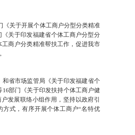
门《关于开展个体工商户分型分类精准
 部门《关于印发福建省个体工商户分型分
个体工商户分类精准帮扶工作，促进我市
。
和省市场监管局《关于印发福建省个
16部门《关于印发扶持个体工商户健
工商户发展联络小组作用，坚持以政府引
的方式，有序开展个体工商户“名特优