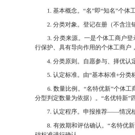
1. 基本概念。“名”即“知名”个体工
2. 分类对象。登记在册（不含注
3. 分类来源。一是个体工商户登录
行保护、具有导向作用的个体工商户
4. 分类原则。自愿参与、择优认
5. 认定标准。由“基本标准+分类
6. 数量比例。“名特优新”个体工
分型判定数量为依据）。“名优特新”
7. 认定程序。申报推荐——情况
8. 有效期和评估确认。“名特优新
础标准进行确认。