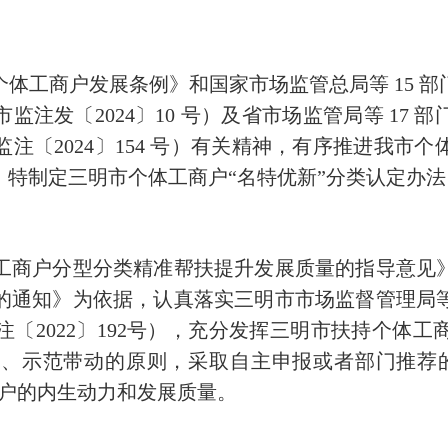
工商户发展条例》和国家市场监管总局等 15 部
注发〔2024〕10 号）及省市场监管局等 17
注〔2024〕154 号）有关精神，有序推进我市
特制定三明市个体工商户“名特优新”分类认定办法
商户分型分类精准帮扶提升发展质量的指导意见》
的通知》为依据，认真落实三明市市场监督管理局等
〔2022〕192号），充分发挥三明市扶持个体
、示范带动的原则，采取自主申报或者部门推荐
商户的内生动力和发展质量。