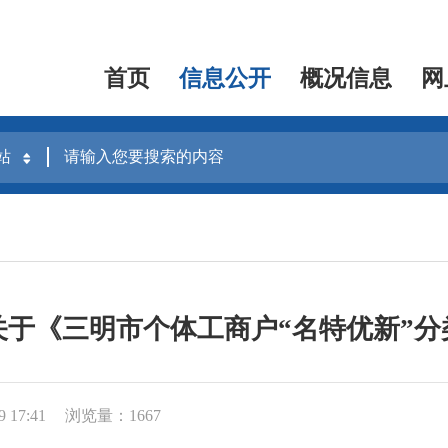
首页
信息公开
概况信息
网
关于《三明市个体工商户“名特优新”分
 17:41
浏览量：1667