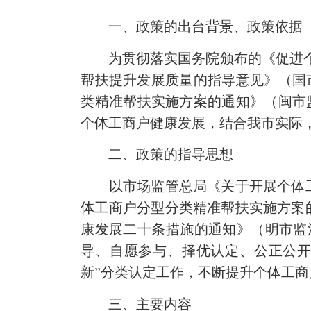
一、政策的出台背景、政策依据
为贯彻落实国务院颁布的《促进个体
帮扶提升发展质量的指导意见》（国市监
类精准帮扶实施方案的通知》（闽市监
个体工商户健康发展，结合我市实际，
二、政策的指导思想
以市场监管总局《关于开展个体工
体工商户分型分类精准帮扶实施方案
康发展二十条措施的通知》（明市监注
导、自愿参与、择优认定、公正公开
新”分类认定工作，不断提升个体工
三、主要内容