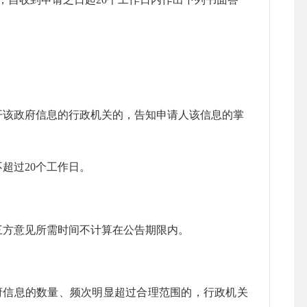
该政府信息的行政机关的，告知申请人该信息的掌
超过20个工作日。
三方意见所需时间不计算
在公告期限内
。
信息的数量、频次明显超过合理范围的，行政机关