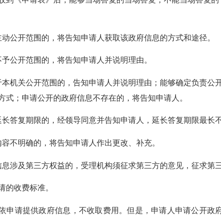
动公开范围的，将告知申请人获取该政府信息的方式和途径。
予公开范围的，将告知申请人并说明理由。
机关公开范围的，告知申请人并说明理由；能够确定负责公开
方式；申请公开的政府信息不存在的，将告知申请人。
答复期限的，经领导同意并告知申请人，延长答复期限最长不
容不明确的，将告知申请人作出更改、补充。
信息涉及第三方权益的，受理机构须征求第三方的意见，征求第
的收费标准。
申请提供政府信息，不收取费用。但是，申请人申请公开政府