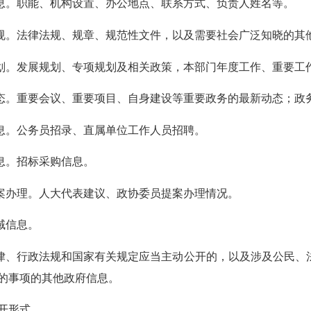
。职能、机构设置、办公地点、联系方式、负责人姓名等。
。法律法规、规章、规范性文件，以及需要社会广泛知晓的其
。发展规划、专项规划及相关政策，本部门年度工作、重要工
。重要会议、重要项目、自身建设等重要政务的最新动态；政
。公务员招录、直属单位工作人员招聘。
息。招标采购信息。
办理。人大代表建议、政协委员提案办理情况。
域信息。
、行政法规和国家有关规定应当主动公开的，以及涉及公民、
的事项的其他政府信息。
开形式