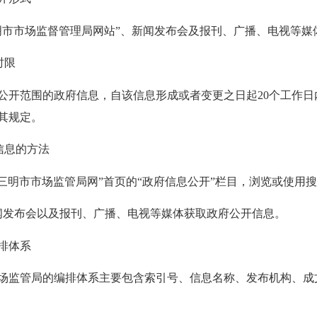
市场监督管理局网站”、新闻发布会及报刊、广播、电视等媒
时限
范围的政府信息，自该信息形成或者变更之日起20个工作日
其规定。
信息的方法
明市市场监管局网”首页的“政府信息公开”栏目，浏览或使用
发布会以及报刊、广播、电视等媒体获取政府公开信息。
排体系
监管局的编排体系主要包含索引号、信息名称、发布机构、成