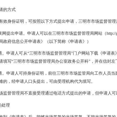
的方式
身份证明，可按照以下方式提出申请，三明市市场监督管理
出申请。申请人可以在三明市市场监督管理局网站（http://gsj.sm.gov
局政府信息公开申请表》（以下简称《申请表》）
。申请人可从“三明市市场监督管理局”门户网站下载《申请表
请填写“三明市市场监督管理局办公室政务公开科”，并在信封左
。申请人可持身份证明，前往三明市市场监管局向工作人员当
难的，经申请人口头提出，可由受理机构代为填写。
督管理局不直接受理通过电话方式提出的申请，但申请人可
的处理
《申请表》后，能够当场答复的当场答复，不能当场答复的，