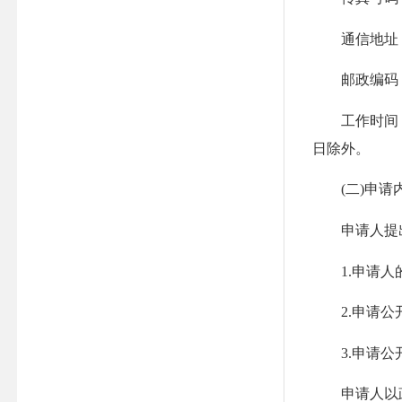
通信地址：
邮政编码：3
工作时间：周一至周
日除外。
(二)申请
申请人提出
1.申请人的
2.申请公开
3.申请公开
申请人以政府