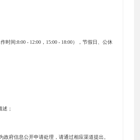
:8:00 - 12:00，15:00 - 18:00），节假日、公休
描述；
政府信息公开申请处理，请通过相应渠道提出。