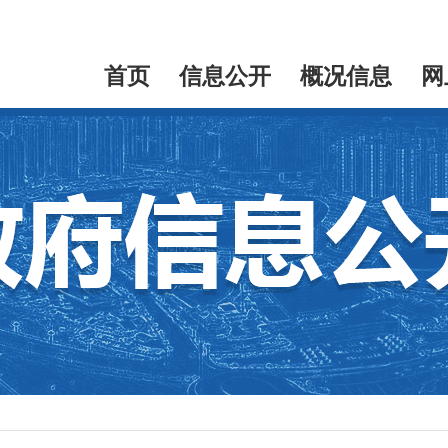
首页
信息公开
概况信息
网