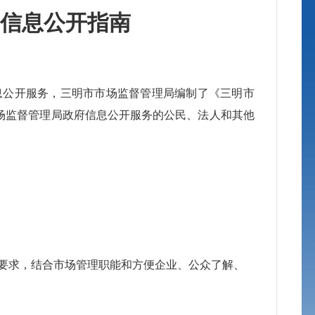
信息公开指南
公开服务，三明市市场监督管理局编制了《三明市
市场监督管理局政府信息公开服务的公民、法人和其他
求，结合市场管理职能和方便企业、公众了解、