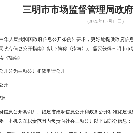
三明市市场监督管理局政府
(2026年05月11日)
华人民共和国政府信息公开条例》要求，更好地提供政府信息
局政府信息公开指南》(以下简称《指南》)。需要获得三明市
读《指南》。
开分为主动公开和依申请公开。
公开
范围
息公开条例》、福建省政府信息公开和政务公开标准化建设要
要，本机关在职责范围内负责向社会主动公开以下四部分信息：