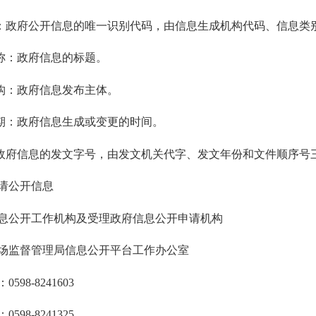
政府公开信息的唯一识别代码，由信息生成机构代码、信息类
称：政府信息的标题。
构：政府信息发布主体。
：政府信息生成或变更的时间。
府信息的发文字号，由发文机关代字、发文年份和文件顺序号
公开信息
公开工作机构及受理政府信息公开申请机构
监督管理局信息公开平台工作办公室
8-8241603
8-8241325