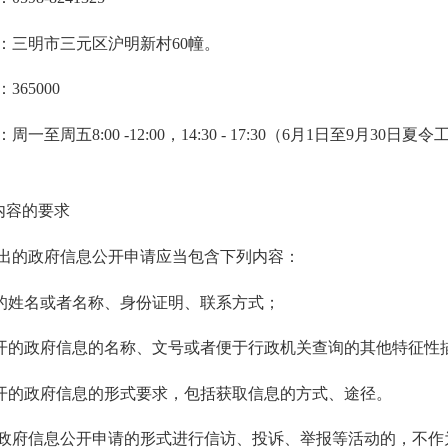
三明市三元区沪明新村60幢。
65000
五8:00 -12:00，14:30 - 17:30（6月1日至9月30日夏令工作时间
内容的要求
的政府信息公开申请应当包含下列内容：
姓名或者名称、身份证明、联系方式；
的政府信息的名称、文号或者便于行政机关查询的其他特征性
的政府信息的形式要求，包括获取信息的方式、途径。
信息公开申请的形式进行信访、投诉、举报等活动的，不作为