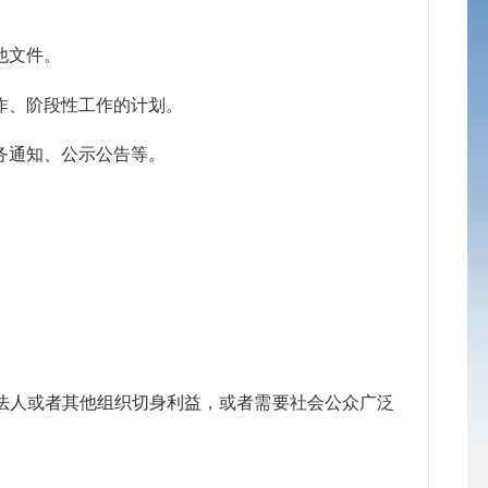
他文件。
作、阶段性工作的计划。
务通知、公示公告等。
法人或者其他组织切身利益，或者需要社会公众广泛