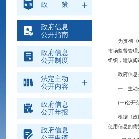
政 策
政府信息
公开指南
为贯彻《中
市场监督管理
政府信息
公开制度
组织，建议阅
政府信息公
法定主动
公开内容
一、主动
(一)公开
政府信息
公开年报
根据《政府信
使用信息的需
政府信息
公开申请