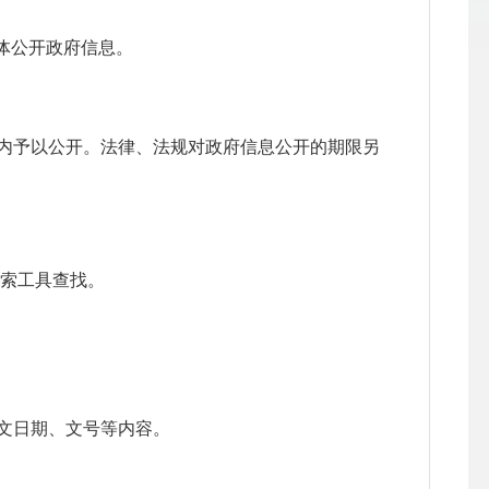
体公开政府信息。
内予以公开。法律、法规对政府信息公开的期限另
搜索工具查找。
文日期、文号等内容。